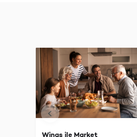
Wings ile Market