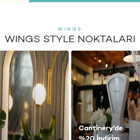
WINGS
WINGS STYLE NOKTALARI
Cantinery'de
%20 İndirim